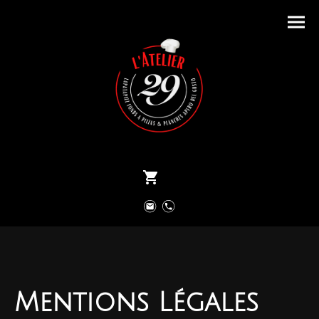
Mentions Légales