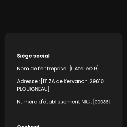
Siège social
Nom de l’entreprise : [L'Atelier29]
Adresse : [111 ZA de Kervanon, 29610
PLOUIGNEAU]
Numéro d'établissement NIC : [
00036
]