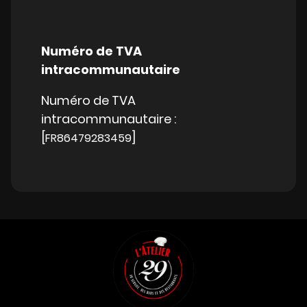
Numéro de TVA
intracommunautaire
Numéro de TVA
intracommunautaire :
[
]
FR86479283459