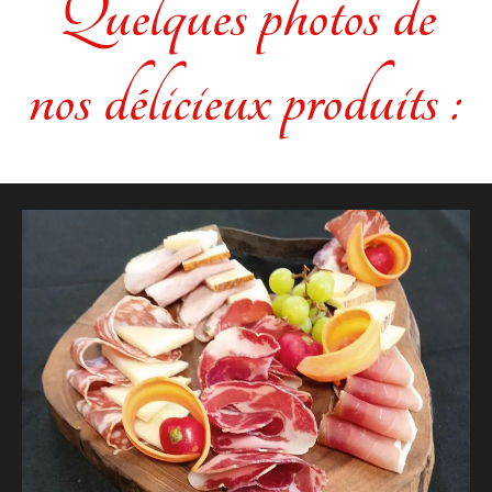
Quelques photos de
nos délicieux produits :